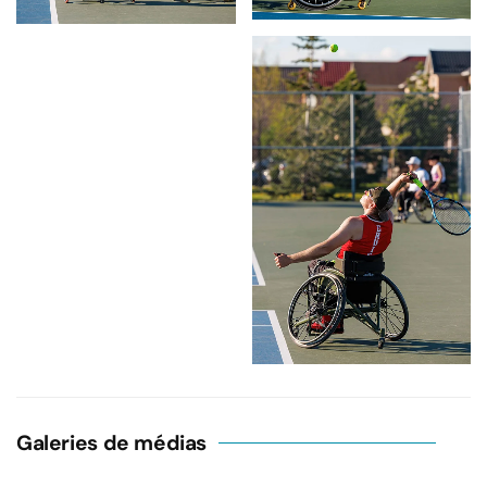
Galeries de médias