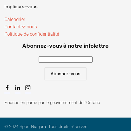
Impliquez-vous
Calendrier
Contactez-nous
Politique de confidentialité
Abonnez-vous à notre infolettre
Abonnez-vous
Financé en partie par le gouvernement de l'Ontario
© 2024 Sport Niagara. Tous droits réservés.