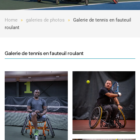
Home
galeries de photos
Galerie de tennis en fauteuil
roulant
Galerie de tennis en fauteuil roulant