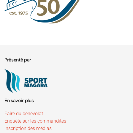
Présenté par
En savoir plus
Faire du bénévolat
Enquête sur les commandites
Inscription des médias