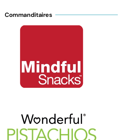
Commanditaires