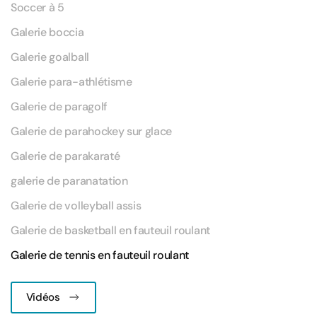
Soccer à 5
Galerie boccia
Galerie goalball
Galerie para-athlétisme
Galerie de paragolf
Galerie de parahockey sur glace
Galerie de parakaraté
galerie de paranatation
Galerie de volleyball assis
Galerie de basketball en fauteuil roulant
Galerie de tennis en fauteuil roulant
Vidéos