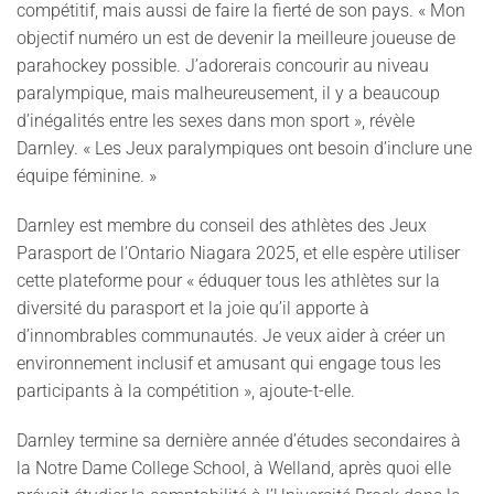
compétitif, mais aussi de faire la fierté de son pays. « Mon
objectif numéro un est de devenir la meilleure joueuse de
parahockey possible. J’adorerais concourir au niveau
paralympique, mais malheureusement, il y a beaucoup
d’inégalités entre les sexes dans mon sport », révèle
Darnley. « Les Jeux paralympiques ont besoin d’inclure une
équipe féminine. »
Darnley est membre du conseil des athlètes des Jeux
Parasport de l’Ontario Niagara 2025, et elle espère utiliser
cette plateforme pour « éduquer tous les athlètes sur la
diversité du parasport et la joie qu’il apporte à
d’innombrables communautés. Je veux aider à créer un
environnement inclusif et amusant qui engage tous les
participants à la compétition », ajoute-t-elle.
Darnley termine sa dernière année d’études secondaires à
la Notre Dame College School, à Welland, après quoi elle