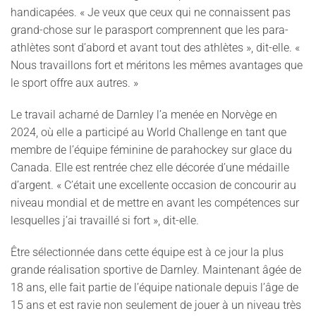
handicapées. « Je veux que ceux qui ne connaissent pas
grand-chose sur le parasport comprennent que les para-
athlètes sont d’abord et avant tout des athlètes », dit-elle. «
Nous travaillons fort et méritons les mêmes avantages que
le sport offre aux autres. »
Le travail acharné de Darnley l’a menée en Norvège en
2024, où elle a participé au World Challenge en tant que
membre de l’équipe féminine de parahockey sur glace du
Canada. Elle est rentrée chez elle décorée d’une médaille
d’argent. « C’était une excellente occasion de concourir au
niveau mondial et de mettre en avant les compétences sur
lesquelles j’ai travaillé si fort », dit-elle.
Être sélectionnée dans cette équipe est à ce jour la plus
grande réalisation sportive de Darnley. Maintenant âgée de
18 ans, elle fait partie de l’équipe nationale depuis l’âge de
15 ans et est ravie non seulement de jouer à un niveau très