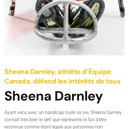
Sheena Darnley, athlète d’Équipe
Canada, défend les intérêts de tous
Sheena Darnley
Ayant vécu avec un handicap toute sa vie, Sheena Darnley
connaît très bien le défi que représente le fait d’être
reconnue comme étant égale aux personnes non